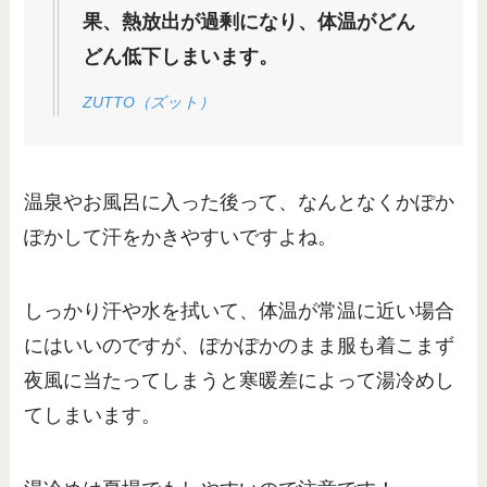
果、熱放出が過剰になり、体温がどん
どん低下しまいます。
ZUTTO（ズット）
温泉やお風呂に入った後って、なんとなくかぽか
ぽかして汗をかきやすいですよね。
しっかり汗や水を拭いて、体温が常温に近い場合
にはいいのですが、ぽかぽかのまま服も着こまず
夜風に当たってしまうと寒暖差によって湯冷めし
てしまいます。