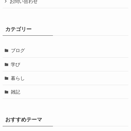
お問い合わせ
カテゴリー
ブログ
学び
暮らし
雑記
おすすめテーマ