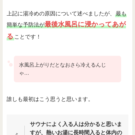
上記に湯冷めの原因について述べましたが、
最も
最後水風呂に浸かってあが
簡単な予防法が
る
ことです！
水風呂上がりだとなおさら冷えるんじ
ゃ…
誰しも最初はこう思うと思います。
サウナによく入る人は分かると思いま
すが、熱いお湯に長時間入ると体内の