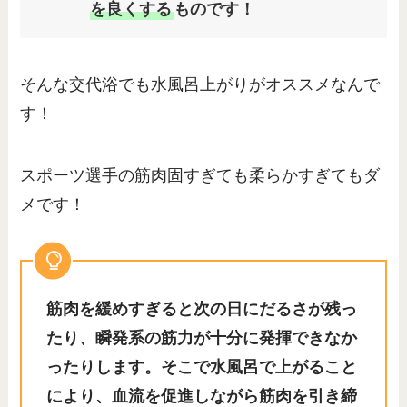
を良くする
ものです！
そんな交代浴でも水風呂上がりがオススメなんで
す！
スポーツ選手の筋肉固すぎても柔らかすぎてもダ
メです！
筋肉を緩めすぎると次の日にだるさが残っ
たり、瞬発系の筋力が十分に発揮できなか
ったりします。そこで水風呂で上がること
により、血流を促進しながら筋肉を引き締