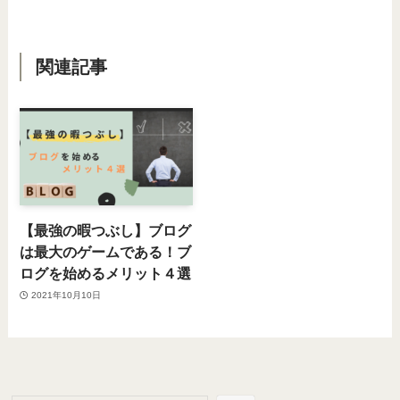
関連記事
【最強の暇つぶし】ブログ
は最大のゲームである！ブ
ログを始めるメリット４選
2021年10月10日