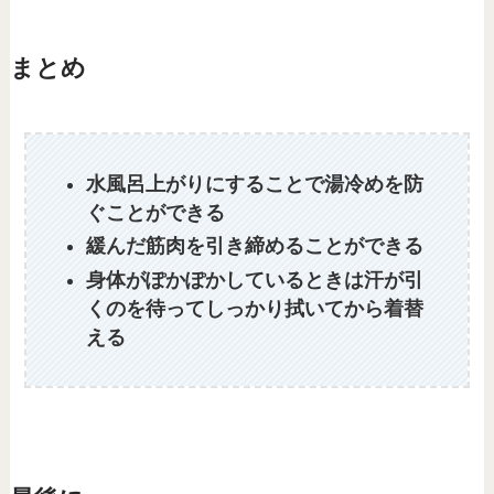
まとめ
水風呂上がりにすることで湯冷めを防
ぐことができる
緩んだ筋肉を引き締めることができる
身体がぽかぽかしているときは汗が引
くのを待ってしっかり拭いてから着替
える