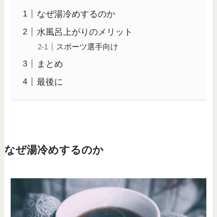
なぜ湯冷めするのか
水風呂上がりのメリット
スポーツ選手向け
まとめ
最後に
なぜ湯冷めするのか