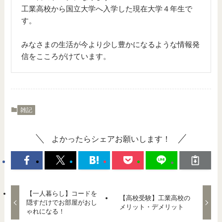
工業高校から国立大学へ入学した現在大学４年生で
す。
みなさまの生活が今より少し豊かになるような情報発
信をこころがけています。
雑記
よかったらシェアお願いします！
【一人暮らし】コードを
【高校受験】工業高校の
隠すだけでお部屋がおし
メリット・デメリット
ゃれになる！