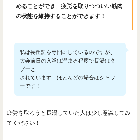
めることができ、疲労を取りつついい筋肉
の状態を維持することができます！
私は長距離を専門にしているのですが、
大会前日の入浴は温まる程度で長湯はタ
ブーと
されています。ほとんどの場合はシャワ
ーです！
疲労を取ろうと長湯していた人は少し意識してみ
てください！