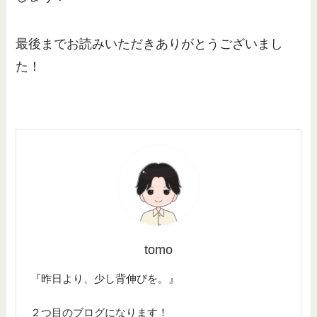
最後までお読みいただきありがとうございまし
た！
tomo
『昨日より、少し背伸びを。』
２つ目のブログになります！