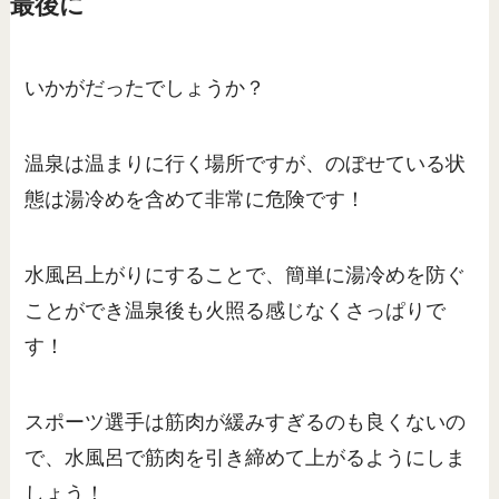
最後に
いかがだったでしょうか？
温泉は温まりに行く場所ですが、のぼせている状
態は湯冷めを含めて非常に危険です！
水風呂上がりにすることで、簡単に湯冷めを防ぐ
ことができ温泉後も火照る感じなくさっぱりで
す！
スポーツ選手は筋肉が緩みすぎるのも良くないの
で、水風呂で筋肉を引き締めて上がるようにしま
しょう！