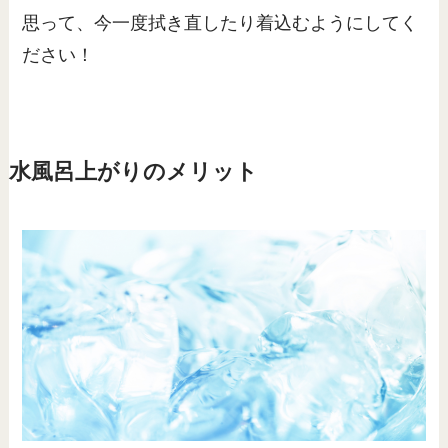
思って、今一度拭き直したり着込むようにしてく
ださい！
水風呂上がりのメリット