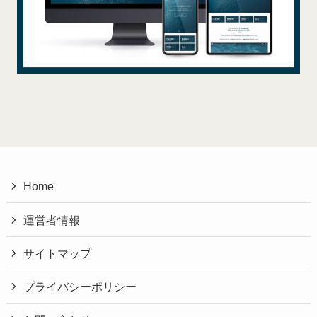
Home
運営者情報
サイトマップ
プライバシーポリシー