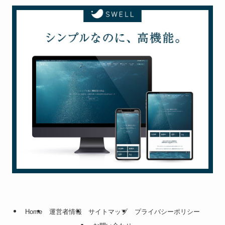
Home
運営者情報
サイトマップ
プライバシーポリシー