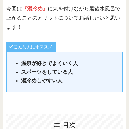
今回は
『湯冷め』
に気を付けながら最後水風呂で
上がることのメリットについてお話したいと思い
ます！
こんな人にオススメ
温泉が好きでよくいく人
スポーツをしている人
湯冷めしやすい人
目次