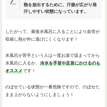
熱を放出するために、汗腺が広がり発
汗しやすい状態になっています。
したがって、最後水風呂に入ることにより血管が
収縮し熱が外に逃げにくくなります！
水風呂が苦手という人は一度お湯で温まってから
水風呂に入るか、
冷水を手首や足首にかけるのも
オススメ
です！
のぼせている状態が一番危険ですので、のぼせた
まま上がらないようにしましょう！