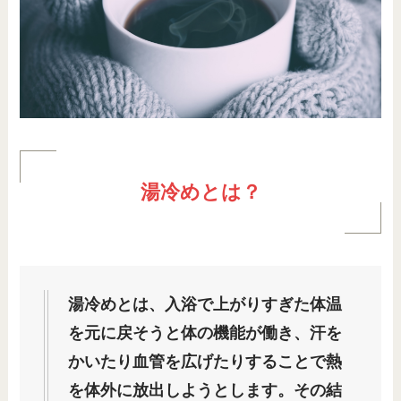
湯冷めとは？
湯冷めとは、入浴で上がりすぎた体温
を元に戻そうと体の機能が働き、汗を
かいたり血管を広げたりすることで熱
を体外に放出しようとします。その結