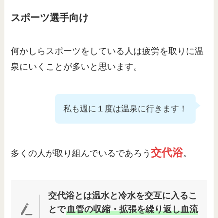
スポーツ選手向け
何かしらスポーツをしている人は疲労を取りに温
泉にいくことが多いと思います。
私も週に１度は温泉に行きます！
交代浴
多くの人が取り組んでいるであろう
。
交代浴とは温水と冷水を交互に入るこ
とで
血管の収縮・拡張を繰り返し血流