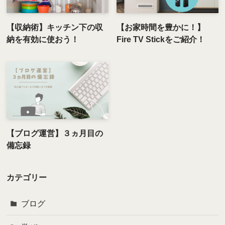
【収納術】キッチン下の収
【お家時間を豊かに！】
納を有効に使おう！
Fire TV Stickをご紹介！
【ブログ運営】３ヵ月目の
備忘録
カテゴリー
ブログ