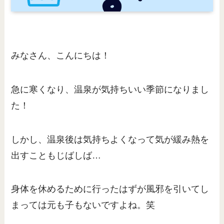
みなさん、こんにちは！
急に寒くなり、温泉が気持ちいい季節になりまし
た！
しかし、温泉後は気持ちよくなって気が緩み熱を
出すこともじばしば…
身体を休めるために行ったはずが風邪を引いてし
まっては元も子もないですよね。笑