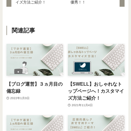
イズ方法ご紹介！
優秀！！
関連記事
【ブログ運営】３ヵ月目の
【SWELL】おしゃれなト
備忘録
ップページへ！カスタマイ
ズ方法ご紹介！
2022年1月3日
2021年11月4日