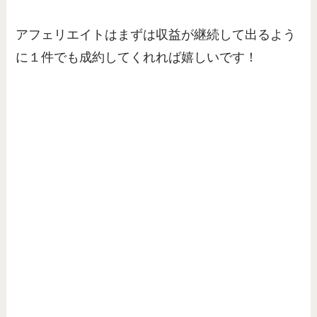
アフェリエイトはまずは収益が継続して出るよう
に１件でも成約してくれれば嬉しいです！