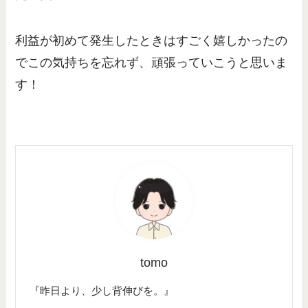
利益が初めて発生したときはすごく嬉しかったの
でこの気持ちを忘れず、頑張っていこうと思いま
す！
tomo
『昨日より、少し背伸びを。』