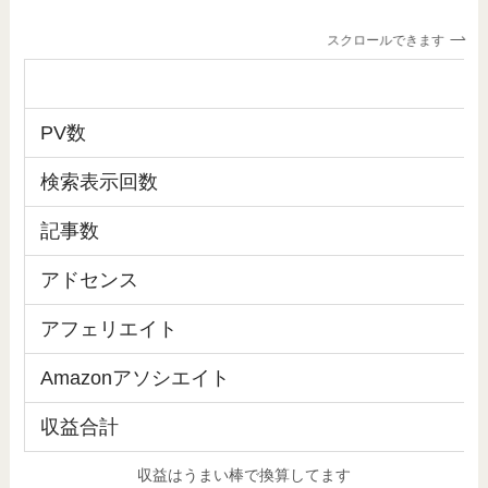
スクロールできます
PV数
検索表示回数
記事数
アドセンス
アフェリエイト
Amazonアソシエイト
収益合計
収益はうまい棒で換算してます