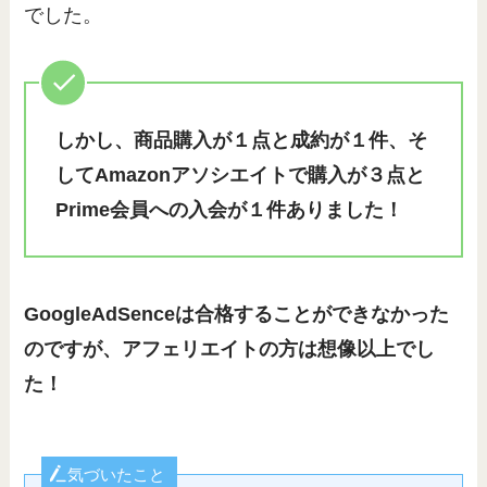
でした。
しかし、商品購入が１点と成約が１件、そ
してAmazonアソシエイトで購入が３点と
Prime会員への入会が１件ありました！
GoogleAdSenceは合格することができなかった
のですが、アフェリエイトの方は想像以上でし
た！
気づいたこと