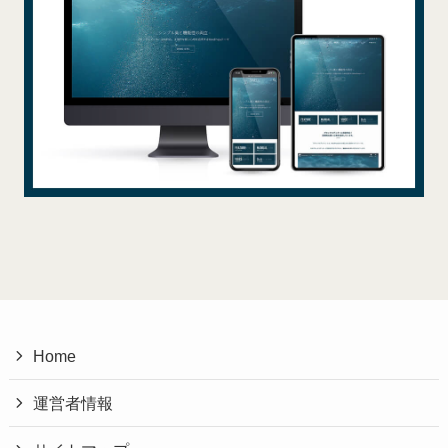
Home
運営者情報