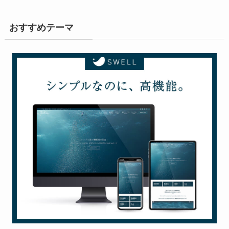
おすすめテーマ