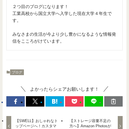
２つ目のブログになります！
工業高校から国立大学へ入学した現在大学４年生で
す。
みなさまの生活が今より少し豊かになるような情報発
信をこころがけています。
ブログ
よかったらシェアお願いします！
【SWELL】おしゃれなト
【ストレージ容量不足の
ップページへ！カスタマ
方へ】Amazon Photosが