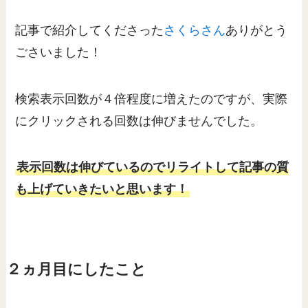
記事で紹介してくださった
さくらさん
ありがとう
ごさいました！
検索表示回数が４倍程度に増えたのですが、実際
にクリックされる回数は伸びませんでした。
表示回数は伸びているのでリライトして記事の質
も上げていきたいと思います！
２ヵ月目にしたこと