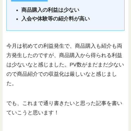
商品購入の利益は少ない
入会や体験等の紹介料が高い
今月は初めての利益発生で、商品購入も紹介も両
方発生したのですが、商品購入から得られる利益
は少ないなと感じました。PV数がまだまだ少ない
ので商品紹介での収益化は厳しいなと感じまし
た。
でも、これまで通り書きたいと思った記事を書い
ていこうと思います！