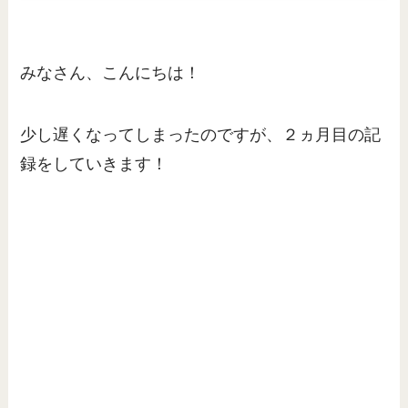
みなさん、こんにちは！
少し遅くなってしまったのですが、２ヵ月目の記
録をしていきます！