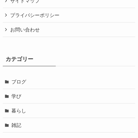
サイトマップ
プライバシーポリシー
お問い合わせ
カテゴリー
ブログ
学び
暮らし
雑記