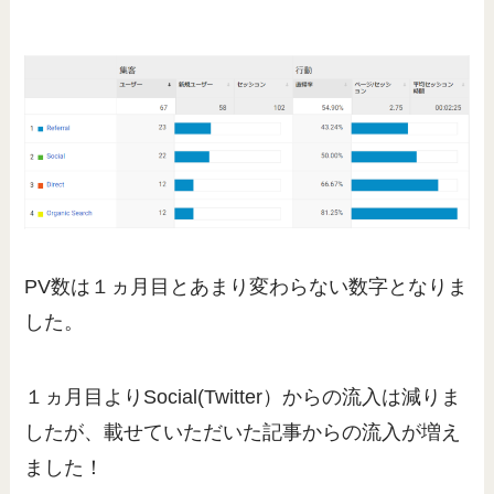
PV数は１ヵ月目とあまり変わらない数字となりま
した。
１ヵ月目よりSocial(Twitter）からの流入は減りま
したが、載せていただいた記事からの流入が増え
ました！